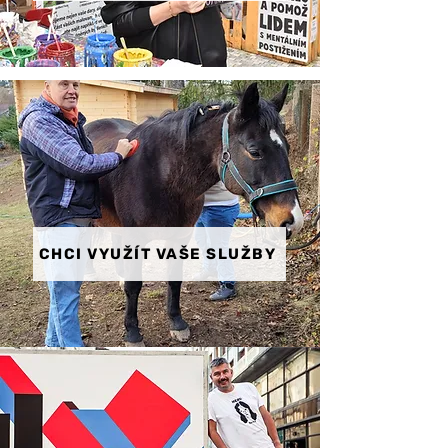
CHCI VYUŽÍT VAŠE SLUŽBY