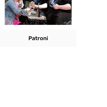
Patroni