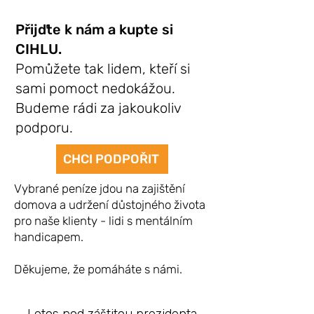
Přijďte k nám a kupte si
CIHLU.
Pomůžete tak lidem, kteří si
sami pomoct nedokážou.
Budeme rádi za jakoukoliv
podporu.
CHCI PODPOŘIT
Vybrané peníze jdou na zajištění
domova a udržení důstojného života
pro naše klienty - lidi s mentálním
handicapem.
Děkujeme, že pomáháte s námi.