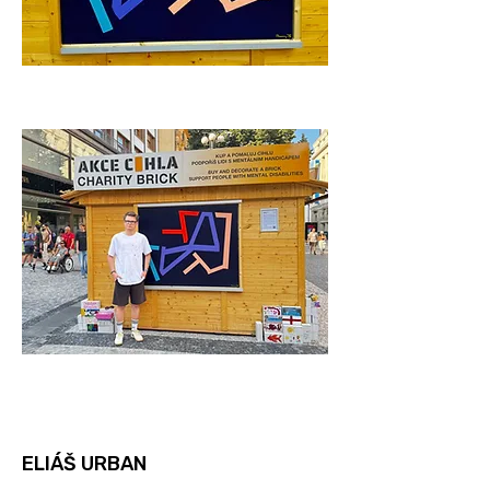
ELIÁŠ URBAN