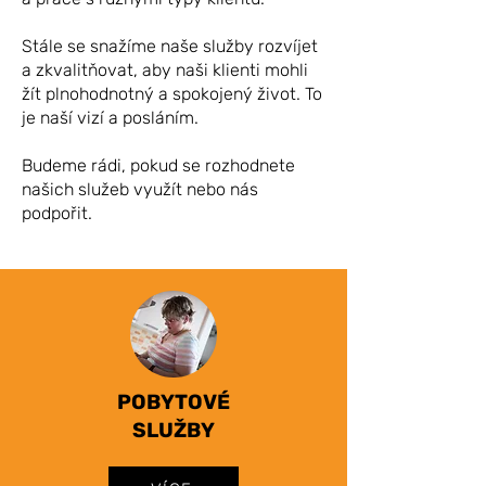
Stále se snažíme naše služby rozvíjet
a zkvalitňovat, aby naši klienti mohli
žít plnohodnotný a spokojený život. To
je naší vizí a posláním.
Budeme rádi, pokud se rozhodnete
našich služeb využít nebo nás
podpořit.
POBYTOVÉ
SLUŽBY